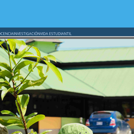
CENCIA
INVESTIGACIÓN
VIDA ESTUDIANTIL