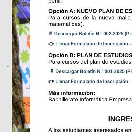
perfil:
Opción A: NUEVO PLAN DE ES
Para cursos de la nueva malla 
matemáticas).
📄
Descargar Boletín N.° 002-2025 (Pl
👉
Llenar Formulario de Inscripción -
Opción B: PLAN DE ESTUDIOS
Para cursos del plan de estudios 
📄
Descargar Boletín N.° 001-2025 (Pl
👉
Llenar Formulario de Inscripción -
Más información:
Bachillerato Informática Empresar
INGRE
A los estudiantes interesados en