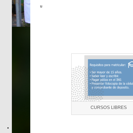
u
CURSOS LIBRES