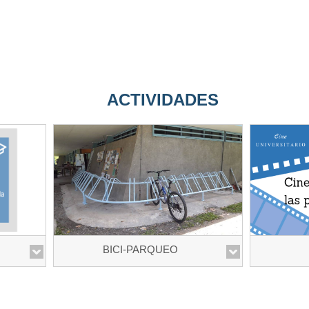
ACTIVIDADES
BICI-PARQUEO