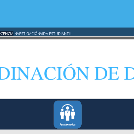
CENCIA
INVESTIGACIÓN
VIDA ESTUDIANTIL