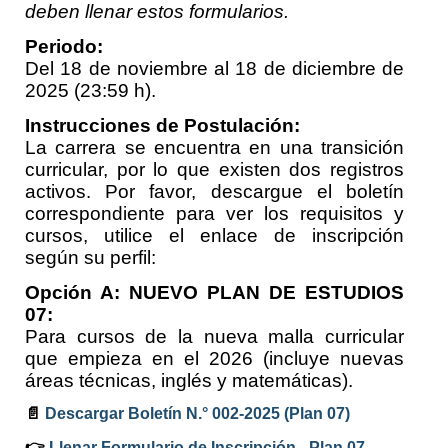
deben llenar estos formularios.
Periodo:
Del 18 de noviembre al 18 de diciembre de
2025 (23:59 h).
Instrucciones de Postulación:
La carrera se encuentra en una transición
curricular, por lo que existen dos registros
activos. Por favor, descargue el boletín
correspondiente para ver los requisitos y
cursos, utilice el enlace de inscripción
según su perfil:
Opción A: NUEVO PLAN DE ESTUDIOS
07:
Para cursos de la nueva malla curricular
que empieza en el 2026 (incluye nuevas
áreas técnicas, inglés y matemáticas).
📄
Descargar Boletín N.° 002-2025 (Plan 07)
👉
Llenar Formulario de Inscripción - Plan 07