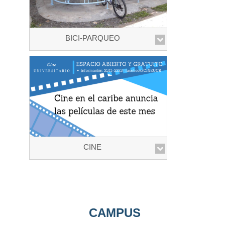
BICI-PARQUEO
CINE
CAMPUS