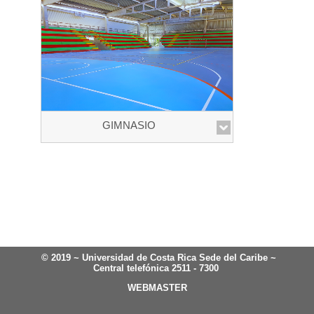
GIMNASIO
© 2019 ~ Universidad de Costa Rica Sede del Caribe ~
Central telefónica 2511 - 7300
WEBMASTER