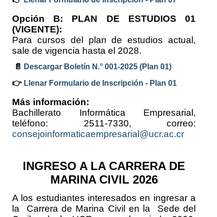
Opción B: PLAN DE ESTUDIOS 01
(VIGENTE):
Para cursos del plan de estudios actual,
sale de vigencia hasta el 2028.
📄
Descargar Boletín N.° 001-2025 (Plan 01)
👉
Llenar Formulario de Inscripción - Plan 01
Más información:
Bachillerato Informática Empresarial,
teléfono: 2511-7330, correo:
consejoinformaticaempresarial@ucr.ac.cr
INGRESO A LA CARRERA DE
MARINA CIVIL 2026
A los estudiantes interesados en ingresar a
la Carrera de Marina Civil en la Sede del