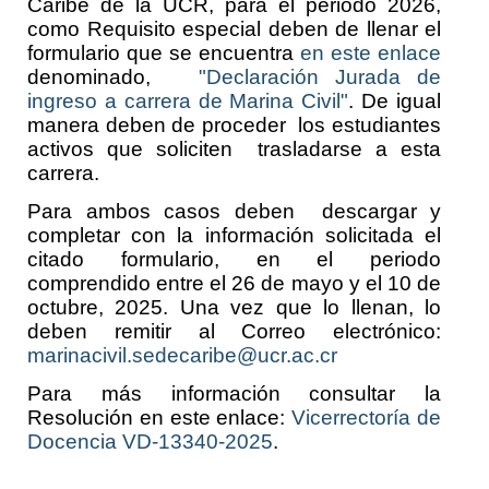
Caribe de la UCR, para el periodo 2026,
como Requisito especial deben de llenar el
formulario que se encuentra
en este enlace
denominado,
"Declaración Jurada de
ingreso a carrera de Marina Civil"
. De igual
manera deben de proceder los estudiantes
activos que soliciten trasladarse a esta
carrera.
Para ambos casos deben descargar y
completar con la información solicitada el
citado formulario, en el periodo
comprendido entre el 26 de mayo y el 10 de
octubre, 2025. Una vez que lo llenan, lo
deben remitir al Correo electrónico:
marinacivil.sedecaribe@ucr.ac.cr
Para más información consultar la
Resolución en este enlace:
Vicerrectoría de
Docencia VD-13340-2025
.