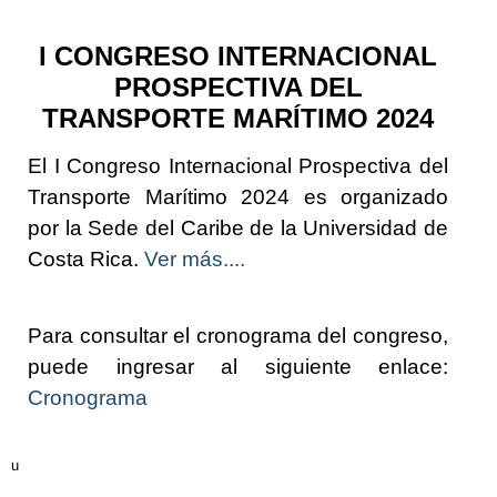
I CONGRESO INTERNACIONAL
PROSPECTIVA DEL
TRANSPORTE MARÍTIMO 2024
El I Congreso Internacional Prospectiva del
Transporte Marítimo 2024 es organizado
por la Sede del Caribe de la Universidad de
Costa Rica.
Ver más....
Para consultar el cronograma del congreso,
puede ingresar al siguiente enlace:
Cronograma
u