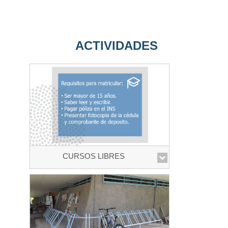
ACTIVIDADES
CURSOS LIBRES