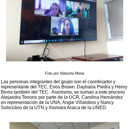
Foto por Natasha Mena
Las personas integrantes del grupo son el coordinador y
representante del TEC, Enos Brown. Dayhana Piedra y Henry
Binns también del TEC. Asimismo, se suman a este proceso
Alejandra Tenorio por parte de la UCR, Carolina Hernández
en representación de la UNA, Angie Villalobos y Nancy
Solorzáno de la UTN y Xiomara Araica de la UNED.