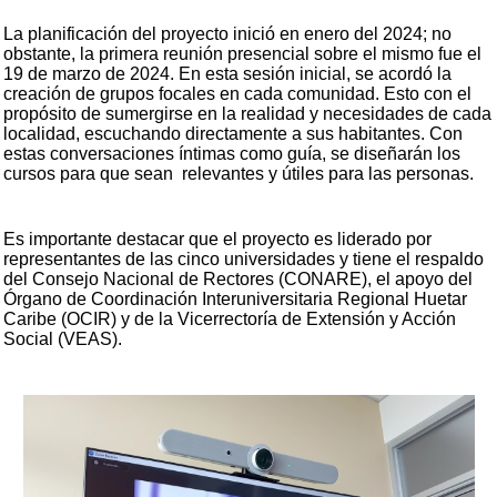
La planificación del proyecto inició en enero del 2024; no
obstante, la primera reunión presencial sobre el mismo fue el
19 de marzo de 2024. En esta sesión inicial, se acordó la
creación de grupos focales en cada comunidad. Esto con el
propósito de sumergirse en la realidad y necesidades de cada
localidad, escuchando directamente a sus habitantes. Con
estas conversaciones íntimas como guía, se diseñarán los
cursos para que sean relevantes y útiles para las personas.
Es importante destacar que el proyecto es liderado por
representantes de las cinco universidades y tiene el respaldo
del Consejo Nacional de Rectores (CONARE), el apoyo del
Órgano de Coordinación Interuniversitaria Regional Huetar
Caribe (OCIR) y de la Vicerrectoría de Extensión y Acción
Social (VEAS).