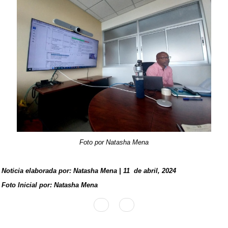
Foto por Natasha Mena
Noticia elaborada por: Natasha Mena | 11 de abril, 2024
Foto Inicial por: Natasha Mena