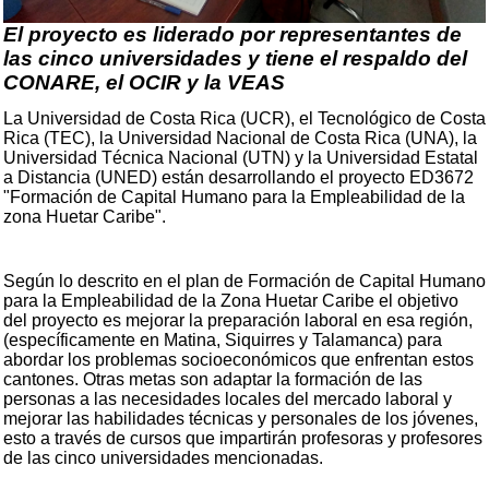
El proyecto es liderado por representantes de
las cinco universidades y tiene el respaldo del
CONARE, el OCIR y la VEAS
La Universidad de Costa Rica (UCR), el Tecnológico de Costa
Rica (TEC), la Universidad Nacional de Costa Rica (UNA), la
Universidad Técnica Nacional (UTN) y la Universidad Estatal
a Distancia (UNED) están desarrollando el proyecto ED3672
"Formación de Capital Humano para la Empleabilidad de la
zona Huetar Caribe".
Según lo descrito en el plan de Formación de Capital Humano
para la Empleabilidad de la Zona Huetar Caribe el objetivo
del proyecto es mejorar la preparación laboral en esa región,
(específicamente en Matina, Siquirres y Talamanca) para
abordar los problemas socioeconómicos que enfrentan estos
cantones. Otras metas son adaptar la formación de las
personas a las necesidades locales del mercado laboral y
mejorar las habilidades técnicas y personales de los jóvenes,
esto a través de cursos que impartirán profesoras y profesores
de las cinco universidades mencionadas.