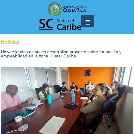
Noticias
Universidades estatales desarrollan proyecto sobre formación y
empleabilidad en la zona Huetar Caribe