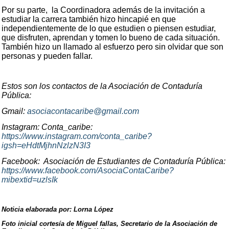
Por su parte, la Coordinadora además de la invitación a
estudiar la carrera también hizo hincapié en que
independientemente de lo que estudien o piensen estudiar,
que disfruten, aprendan y tomen lo bueno de cada situación.
También hizo un llamado al esfuerzo pero sin olvidar que son
personas y pueden fallar.
Estos son los contactos de la Asociación de Contaduría
Pública:
Gmail:
asociacontacaribe@gmail.com
Instagram: Conta_caribe:
https://www.instagram.com/conta_caribe?
igsh=eHdtMjhnNzlzN3I3
Facebook: Asociación de Estudiantes de Contaduría Pública:
https://www.facebook.com/AsociaContaCaribe?
mibextid=uzlsIk
Noticia elaborada por: Lorna López
Foto inicial cortesía de Miguel fallas, Secretario de la Asociación de