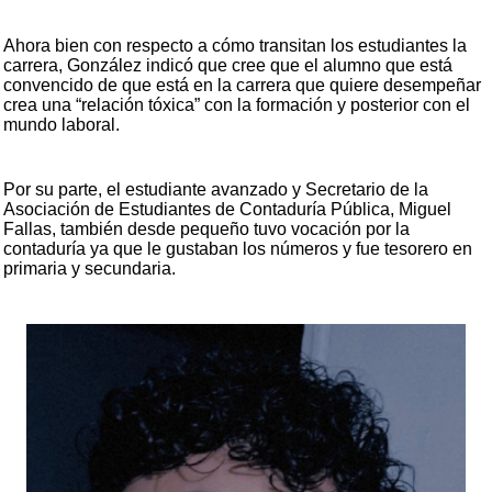
Ahora bien con respecto a cómo transitan los estudiantes la
carrera, González indicó que cree que el alumno que está
convencido de que está en la carrera que quiere desempeñar
crea una “relación tóxica” con la formación y posterior con el
mundo laboral.
Por su parte, el estudiante avanzado y Secretario de la
Asociación de Estudiantes de Contaduría Pública, Miguel
Fallas, también desde pequeño tuvo vocación por la
contaduría ya que le gustaban los números y fue tesorero en
primaria y secundaria.