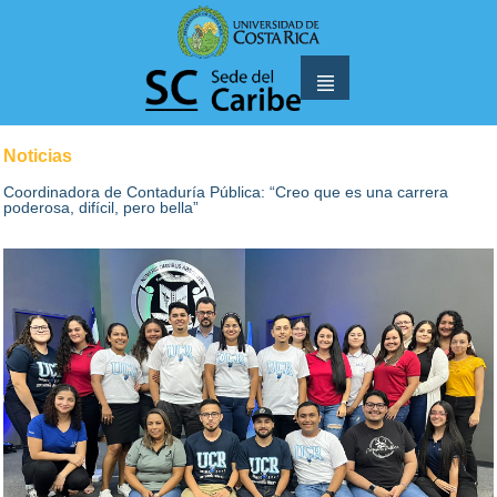
Noticias
Coordinadora de Contaduría Pública: “Creo que es una carrera
poderosa, difícil, pero bella”