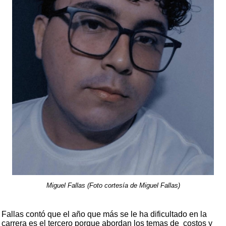
Miguel Fallas (Foto cortesía de Miguel Fallas)
Fallas contó que el año que más se le ha dificultado en la
carrera es el tercero porque abordan los temas de costos y