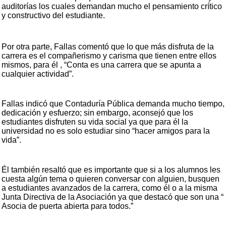
auditorías los cuales demandan mucho el pensamiento crítico
y constructivo del estudiante.
Por otra parte, Fallas comentó que lo que más disfruta de la
carrera es el compañerismo y carisma que tienen entre ellos
mismos, para él , “Conta es una carrera que se apunta a
cualquier actividad”.
Fallas indicó que Contaduría Pública demanda mucho tiempo,
dedicación y esfuerzo; sin embargo, aconsejó que los
estudiantes disfruten su vida social ya que para él la
universidad no es solo estudiar sino “hacer amigos para la
vida”.
Él también resaltó que es importante que si a los alumnos les
cuesta algún tema o quieren conversar con alguien, busquen
a estudiantes avanzados de la carrera, como él o a la misma
Junta Directiva de la Asociación ya que destacó que son una “
Asocia de puerta abierta para todos.”