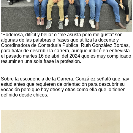
“Poderosa, difícil y bella” o “me asusta pero me gusta” son
algunas de las palabras o frases que utiliza la docente y
Coordinadora de Contaduría Pública, Ruth González Bordas,
para tratar de describir la carrera, aunque indicó en entrevista
el pasado martes 16 de abril del 2024 que es muy complicado
resumir en una sola frase la profesión.
Sobre la escogencia de la Carrera, González señaló que hay
estudiantes que requieren de orientación para descubrir su
vocación pero que hay otros y otras como ella que lo tienen
definido desde chicos.