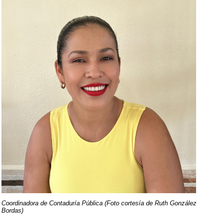
Coordinadora de Contaduría Pública (Foto cortesía de Ruth González
Bordas)